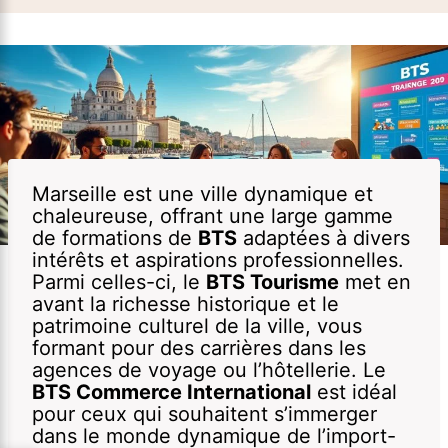
Marseille est une ville dynamique et
chaleureuse, offrant une large gamme
de formations de
BTS
adaptées à divers
intérêts et aspirations professionnelles.
Parmi celles-ci, le
BTS Tourisme
met en
avant la richesse historique et le
patrimoine culturel de la ville, vous
formant pour des carrières dans les
agences de voyage ou l’hôtellerie. Le
BTS Commerce International
est idéal
pour ceux qui souhaitent s’immerger
dans le monde dynamique de l’import-