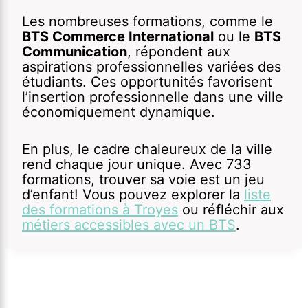
Les nombreuses formations, comme le
BTS Commerce International
ou le
BTS
Communication
, répondent aux
aspirations professionnelles variées des
étudiants. Ces opportunités favorisent
l’insertion professionnelle dans une ville
économiquement dynamique.
En plus, le cadre chaleureux de la ville
rend chaque jour unique. Avec 733
formations, trouver sa voie est un jeu
d’enfant! Vous pouvez explorer la
liste
des formations à Troyes
ou réfléchir aux
métiers accessibles avec un BTS
.