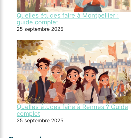
Quelles études faire à Montpellier :
guide complet
25 septembre 2025
Quelles études faire à Rennes ? Guide
complet
25 septembre 2025