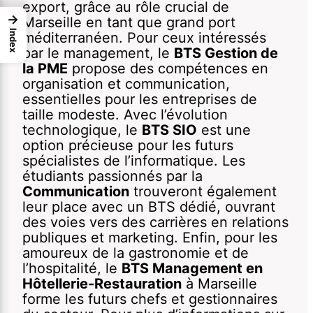
export, grâce au rôle crucial de
→
Marseille en tant que grand port
Index
méditerranéen. Pour ceux intéressés
par le management, le
BTS Gestion de
la PME
propose des compétences en
organisation et communication,
essentielles pour les entreprises de
taille modeste. Avec l’évolution
technologique, le
BTS SIO
est une
option précieuse pour les futurs
spécialistes de l’informatique. Les
étudiants passionnés par la
Communication
trouveront également
leur place avec un BTS dédié, ouvrant
des voies vers des carrières en relations
publiques et marketing. Enfin, pour les
amoureux de la gastronomie et de
l’hospitalité, le
BTS Management en
Hôtellerie-Restauration
à Marseille
forme les futurs chefs et gestionnaires