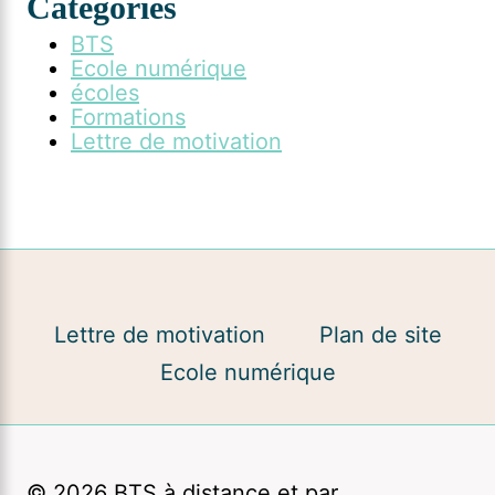
Categories
BTS
Ecole numérique
écoles
Formations
Lettre de motivation
Lettre de motivation
Plan de site
Ecole numérique
© 2026 BTS à distance et par