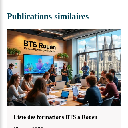
Publications similaires
Liste des formations BTS à Rouen