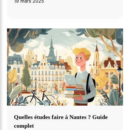
19 mars 2025
Quelles études faire à Nantes ? Guide
complet