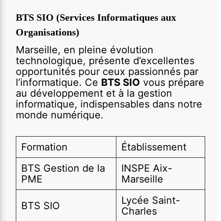
BTS SIO (Services Informatiques aux
Organisations)
Marseille, en pleine évolution
technologique, présente d’excellentes
opportunités pour ceux passionnés par
l’informatique. Ce
BTS SIO
vous prépare
au développement et à la gestion
informatique, indispensables dans notre
monde numérique.
Formation
Établissement
BTS Gestion de la
INSPE Aix-
PME
Marseille
Lycée Saint-
BTS SIO
Charles