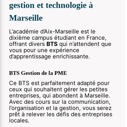
gestion et technologie à
Marseille
L’académie d’Aix-Marseille est le
dixième campus étudiant en France,
offrant divers
BTS
qui n’attendent que
vous pour une expérience
d’apprentissage enrichissante.
BTS Gestion de la PME
Ce BTS est parfaitement adapté pour
ceux qui souhaitent gérer les petites
entreprises, qui abondent à Marseille.
Avec des cours sur la communication,
l’organisation et la gestion, vous serez
prêt à relever les défis des entreprises
locales.