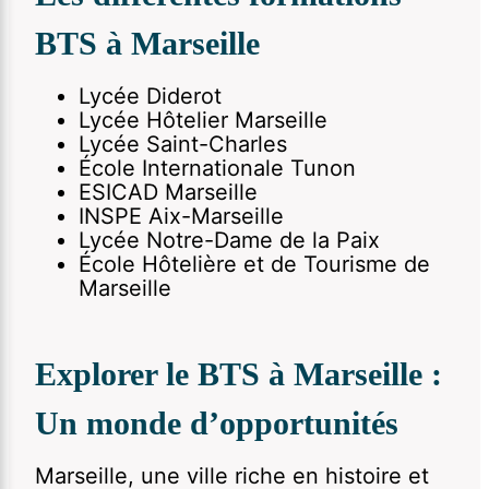
BTS à Marseille
Lycée Diderot
Lycée Hôtelier Marseille
Lycée Saint-Charles
École Internationale Tunon
ESICAD Marseille
INSPE Aix-Marseille
Lycée Notre-Dame de la Paix
École Hôtelière et de Tourisme de
Marseille
Explorer le BTS à Marseille :
Un monde d’opportunités
Marseille, une ville riche en histoire et