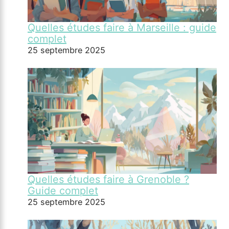
Quelles études faire à Marseille : guide
complet
25 septembre 2025
Quelles études faire à Grenoble ?
Guide complet
25 septembre 2025