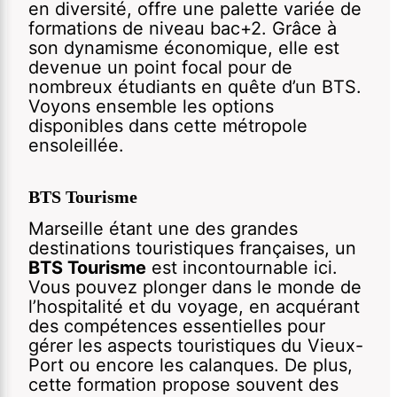
en diversité, offre une palette variée de
formations de niveau bac+2. Grâce à
son dynamisme économique, elle est
devenue un point focal pour de
nombreux étudiants en quête d’un BTS.
Voyons ensemble les options
disponibles dans cette métropole
ensoleillée.
BTS Tourisme
Marseille étant une des grandes
destinations touristiques françaises, un
BTS Tourisme
est incontournable ici.
Vous pouvez plonger dans le monde de
l’hospitalité et du voyage, en acquérant
des compétences essentielles pour
gérer les aspects touristiques du Vieux-
Port ou encore les calanques. De plus,
cette formation propose souvent des