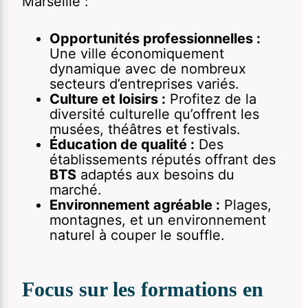
Marseille :
Opportunités professionnelles :
Une ville économiquement
dynamique avec de nombreux
secteurs d’entreprises variés.
Culture et loisirs :
Profitez de la
diversité culturelle qu’offrent les
musées, théâtres et festivals.
Éducation de qualité :
Des
établissements réputés offrant des
BTS
adaptés aux besoins du
marché.
Environnement agréable :
Plages,
montagnes, et un environnement
naturel à couper le souffle.
Focus sur les formations en