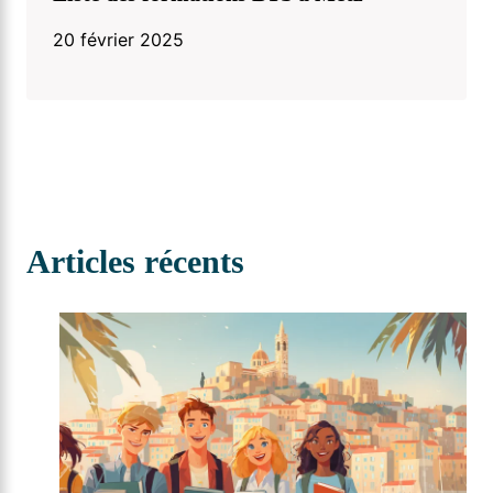
20 février 2025
Articles récents