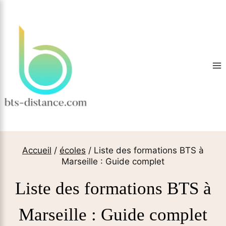
Aller
au
contenu
Accueil
/
écoles
/
Liste des formations BTS à
Marseille : Guide complet
Liste des formations BTS à
Marseille : Guide complet