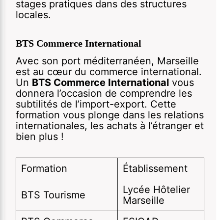
stages pratiques dans des structures
locales.
BTS Commerce International
Avec son port méditerranéen, Marseille
est au cœur du commerce international.
Un
BTS Commerce International
vous
donnera l’occasion de comprendre les
subtilités de l’import-export. Cette
formation vous plonge dans les relations
internationales, les achats à l’étranger et
bien plus !
Formation
Établissement
Lycée Hôtelier
BTS Tourisme
Marseille