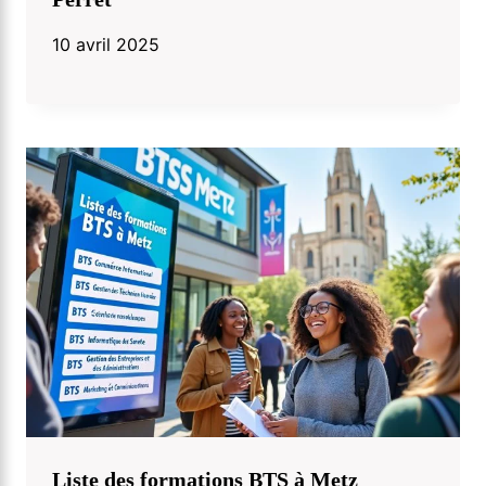
10 avril 2025
Liste des formations BTS à Metz