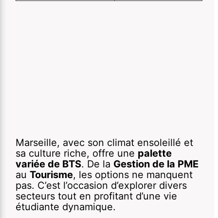
Marseille, avec son climat ensoleillé et
sa culture riche, offre une
palette
variée de BTS
. De la
Gestion de la PME
au
Tourisme
, les options ne manquent
pas. C’est l’occasion d’explorer divers
secteurs tout en profitant d’une vie
étudiante dynamique.