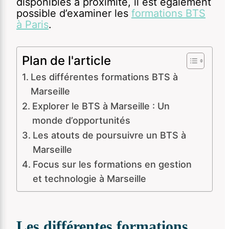
disponibles à proximité, il est également
possible d’examiner les
formations BTS
à Paris
.
Plan de l'article
Les différentes formations BTS à
Marseille
Explorer le BTS à Marseille : Un
monde d’opportunités
Les atouts de poursuivre un BTS à
Marseille
Focus sur les formations en gestion
et technologie à Marseille
Les différentes formations