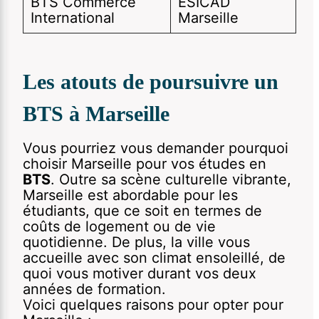
BTS Commerce
ESICAD
International
Marseille
Les atouts de poursuivre un
BTS à Marseille
Vous pourriez vous demander pourquoi
choisir Marseille pour vos études en
BTS
. Outre sa scène culturelle vibrante,
Marseille est abordable pour les
étudiants, que ce soit en termes de
coûts de logement ou de vie
quotidienne. De plus, la ville vous
accueille avec son climat ensoleillé, de
quoi vous motiver durant vos deux
années de formation.
Voici quelques raisons pour opter pour