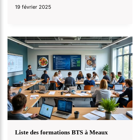
19 février 2025
Liste des formations BTS à Meaux