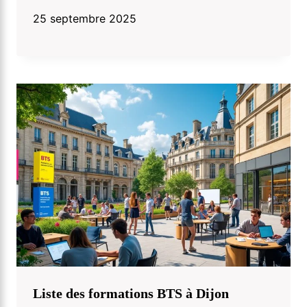
25 septembre 2025
Liste des formations BTS à Dijon