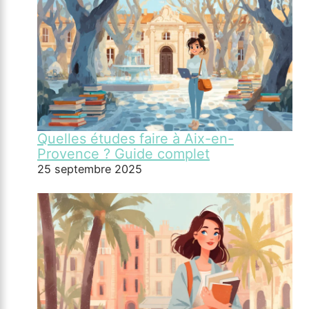
Quelles études faire à Aix-en-
Provence ? Guide complet
25 septembre 2025