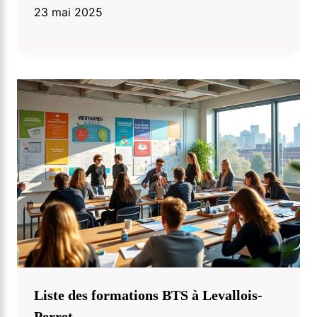
23 mai 2025
Liste des formations BTS à Levallois-
Perret